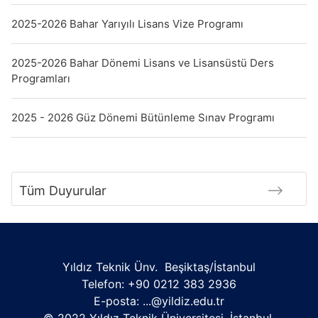
2025-2026 Bahar Yarıyılı Lisans Vize Programı
2025-2026 Bahar Dönemi Lisans ve Lisansüstü Ders
Programları
2025 - 2026 Güz Dönemi Bütünleme Sınav Programı
Tüm Duyurular
Yıldız Teknik Ünv. Beşiktaş/İstanbul
Telefon: +90 0212 383 2936
E-posta:
...@yildiz.edu.tr