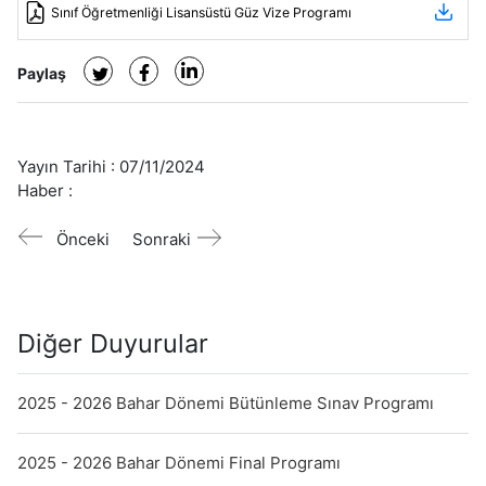
Sınıf Öğretmenliği Lisansüstü Güz Vize Programı
Paylaş
Yayın Tarihi :
07/11/2024
Haber :
Önceki
Sonraki
Diğer Duyurular
2025 - 2026 Bahar Dönemi Bütünleme Sınav Programı
2025 - 2026 Bahar Dönemi Final Programı